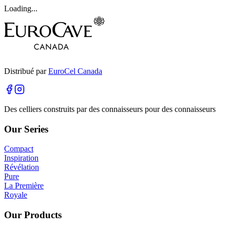
Loading...
Distribué par
EuroCel Canada
Des celliers construits par des connaisseurs pour des connaisseurs
Our Series
Compact
Inspiration
Révélation
Pure
La Première
Royale
Our Products